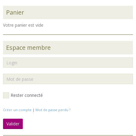
Panier
Votre panier est vide
Espace membre
Rester connecté
Créer un compte
|
Mot de passe perdu ?
Valider