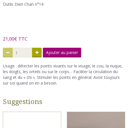
Outils Dien Chan n°14
21,00€ TTC
Ajouter au panier
Usage : détecter les points vivants sur le visage, le cou, la nuque,
les doigts, les orteils ou sur le corps… Faciliter la circulation du
sang et du « chi ». Stimuler les points en général. Avoir toujours
sur soi quand on en a besoin.
Suggestions