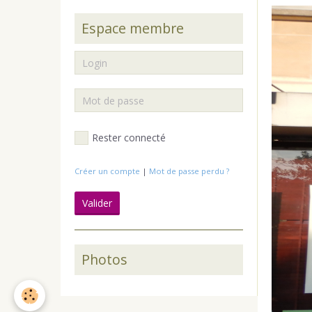
Espace membre
Rester connecté
Créer un compte
|
Mot de passe perdu ?
Valider
Photos