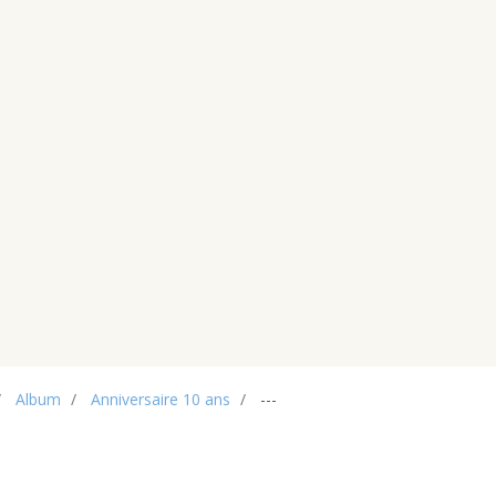
Album
Anniversaire 10 ans
---