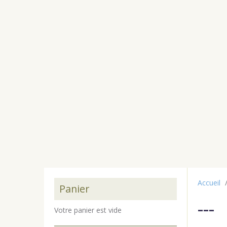
Accueil
Panier
---
Votre panier est vide