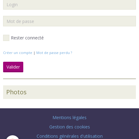
Rester connecté
Créer un compte
|
Mot de passe perdu ?
Valider
Photos
Mentions légales
Gestion des cookies
Conditions générales d'utilisation